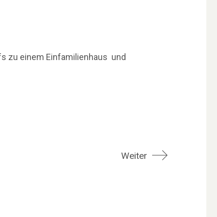
s zu einem Einfamilienhaus und
Weiter