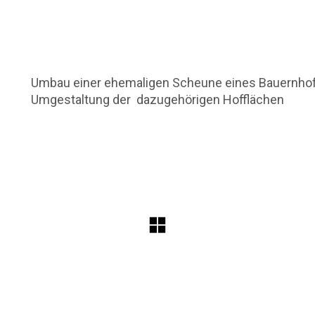
Umbau einer ehemaligen Scheune eines Bauernhof
Umgestaltung der dazugehörigen Hofflächen