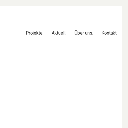
Projekte.
Aktuell.
Über uns.
Kontakt.