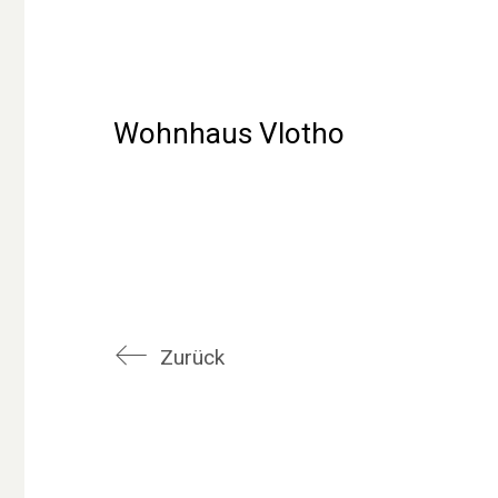
Wohnhaus Vlotho
Zurück