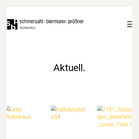
Aktuell.