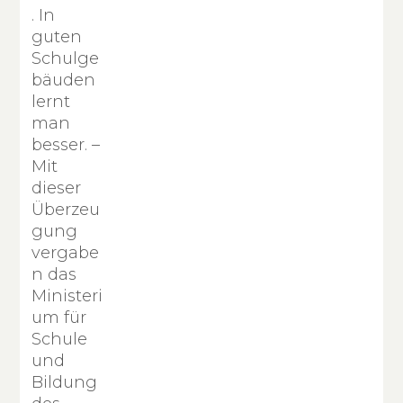
. In
guten
Schulge
bäuden
lernt
man
besser. –
Mit
dieser
Überzeu
gung
vergabe
n das
Ministeri
um für
Schule
und
Bildung